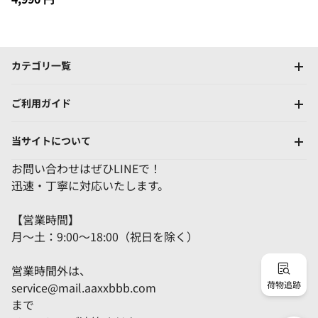
カテゴリ一覧
ご利用ガイド
当サイトについて
お問い合わせはぜひLINEで！
迅速・丁寧に対応いたします。
【営業時間】
月～土：9:00～18:00（祝日を除く）
営業時間外は、
荷物追跡
service@mail.aaxxbbb.com
まで