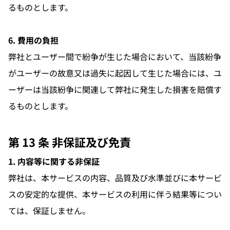
るものとします。
6. 費用の負担
弊社とユーザー間で紛争が生じた場合において、当該紛争
がユーザーの故意又は過失に起因して生じた場合には、ユ
ーザーは当該紛争に関連して弊社に発生した損害を賠償す
るものとします。
第 13 条 非保証及び免責
1. 内容等に関する非保証
弊社は、本サービスの内容、品質及び水準並びに本サービ
スの安定的な提供、本サービスの利用に伴う結果等につい
ては、保証しません。