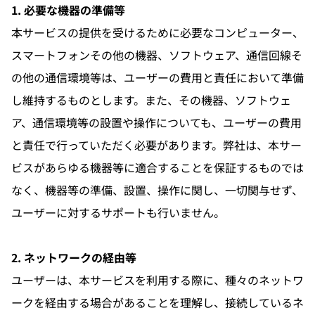
1. 必要な機器の準備等
本サービスの提供を受けるために必要なコンピューター、
スマートフォンその他の機器、ソフトウェア、通信回線そ
の他の通信環境等は、ユーザーの費用と責任において準備
し維持するものとします。また、その機器、ソフトウェ
ア、通信環境等の設置や操作についても、ユーザーの費用
と責任で行っていただく必要があります。弊社は、本サー
ビスがあらゆる機器等に適合することを保証するものでは
なく、機器等の準備、設置、操作に関し、一切関与せず、
ユーザーに対するサポートも行いません。
2. ネットワークの経由等
ユーザーは、本サービスを利用する際に、種々のネットワ
ークを経由する場合があることを理解し、接続しているネ