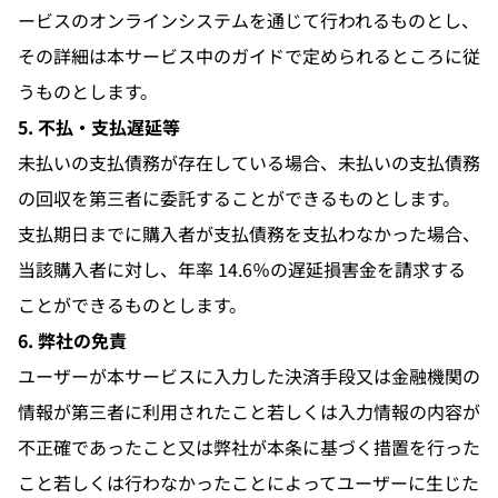
ービスのオンラインシステムを通じて行われるものとし、
その詳細は本サービス中のガイドで定められるところに従
うものとします。
5. 不払・支払遅延等
未払いの支払債務が存在している場合、未払いの支払債務
の回収を第三者に委託することができるものとします。
支払期日までに購入者が支払債務を支払わなかった場合、
当該購入者に対し、年率 14.6％の遅延損害金を請求する
ことができるものとします。
6. 弊社の免責
ユーザーが本サービスに入力した決済手段又は金融機関の
情報が第三者に利用されたこと若しくは入力情報の内容が
不正確であったこと又は弊社が本条に基づく措置を行った
こと若しくは行わなかったことによってユーザーに生じた