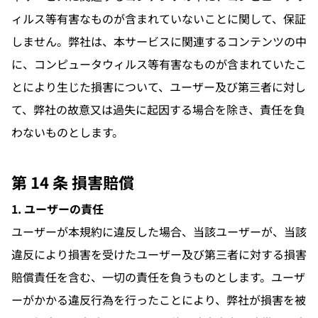
ィルス等有害なものが含まれていないことに関して、保証
しません。弊社は、本サービスに関連するコンテンツの中
に、コンピュータウィルス等有害なものが含まれていたこ
とにより生じた損害について、ユーザー及び第三者に対し
て、弊社の故意又は過失に起因する場合を除き、責任を負
わないものとします。
第 14 条 損害賠償
1. ユーザーの責任
ユーザーが本規約に違反した場合、当該ユーザーが、当該
違反により損害を受けたユーザー及び第三者に対する損害
賠償責任を含む、一切の責任を負うものとします。ユーザ
ーがかかる違反行為を行ったことにより、弊社が損害を被