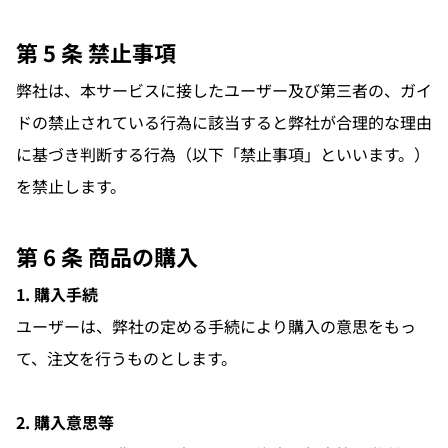
第 5 条 禁止事項
弊社は、本サービスに接したユーザー及び第三者の、ガイ
ドの禁止されている行為に該当すると弊社が合理的な理由
に基づき判断する行為（以下「禁止事項」といいます。）
を禁止します。
第 6 条 商品の購入
1. 購入手続
ユーザーは、弊社の定める手続により購入の意思をもっ
て、注文を行うものとします。
2. 購入意思等