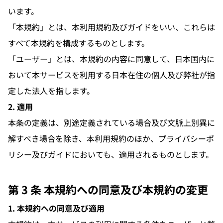
います。
「本規約」とは、本利用規約及びガイドをいい、これらは
すべて本規約を構成するものとします。
「ユーザー」とは、本規約の内容に同意して、日本国内に
おいて本サービスを利用する日本在住の個人及び弊社が指
定した法人を指します。
2. 適用
本条の定義は、別途定義されている場合及び文脈上別異に
解すべき場合を除き、本利用規約のほか、プライバシーポ
リシー及びガイドにおいても、適用されるものとします。
第 3 条 本規約への同意及び本規約の変更
1. 本規約への同意及び適用