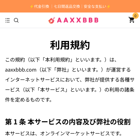
⚡️代金引換 ｜七日間返品交換｜安全な支払い⚡️
0
利用規約
この規約（以下「本利用規約」といいます。）は、
aaxxbbb.com
（以下「弊社」といいます。）が運営する
インターネットサービスにおいて、弊社が提供する各種サ
ービス（以下「本サービス」といいます。）の利用の諸条
件を定めるものです。
第 1 条 本サービスの内容及び弊社の役割
本サービスは、オンラインマーケットサービスです。