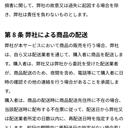
損害に関して、弊社の故意又は過失に起因する場合を除
き、弊社は責任を負わないものとします。
第 8 条 弊社による商品の配送
弊社が本サービスにおいて商品の販売を行う場合、弊社
は、自ら又は配送業者を通じて、購入者に商品を配送しま
す。購入者は、弊社又は弊社から委託を受けた配送業者
が、商品配送のため、夜間を含め、電話等にて購入者に日
時の確認その他の連絡を行う場合があることを承諾しま
す。
購入者は、商品の配送時に商品配送先住所に不在の場合、
当該配送時に配布する不在票に従って、配送日から弊社又
は配送業者所定の日数以内に、再配送日時を指定するもの
とします。前記の期間内に再配送日の指定がない場合若し