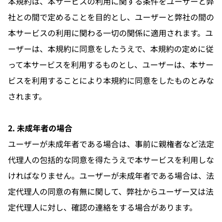
本規約は、本サービスの利用に関する条件をユーザーと弊
社との間で定めることを目的とし、ユーザーと弊社の間の
本サービスの利用に関わる一切の関係に適用されます。ユ
ーザーは、本規約に同意をしたうえで、本規約の定めに従
って本サービスを利用するものとし、ユーザーは、本サー
ビスを利用することにより本規約に同意をしたものとみな
されます。
2. 未成年者の場合
ユーザーが未成年者である場合は、事前に親権者など法定
代理人の包括的な同意を得たうえで本サービスを利用しな
ければなりません。ユーザーが未成年者である場合は、法
定代理人の同意の有無に関して、弊社からユーザー又は法
定代理人に対し、確認の連絡をする場合があります。