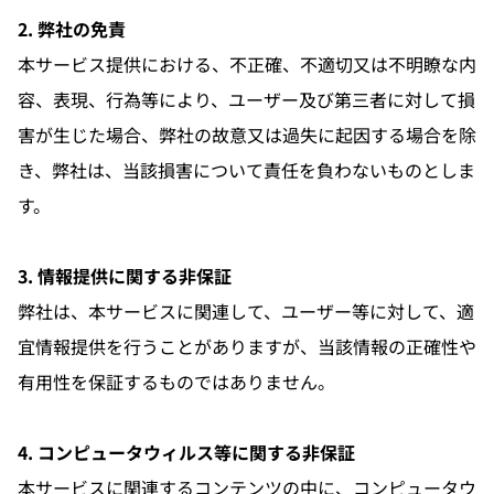
2. 弊社の免責
本サービス提供における、不正確、不適切又は不明瞭な内
容、表現、行為等により、ユーザー及び第三者に対して損
害が生じた場合、弊社の故意又は過失に起因する場合を除
き、弊社は、当該損害について責任を負わないものとしま
す。
3. 情報提供に関する非保証
弊社は、本サービスに関連して、ユーザー等に対して、適
宜情報提供を行うことがありますが、当該情報の正確性や
有用性を保証するものではありません。
4. コンピュータウィルス等に関する非保証
本サービスに関連するコンテンツの中に、コンピュータウ