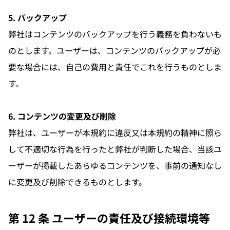
5. バックアップ
弊社はコンテンツのバックアップを行う義務を負わないも
のとします。ユーザーは、コンテンツのバックアップが必
要な場合には、自己の費用と責任でこれを行うものとしま
す。
6. コンテンツの変更及び削除
弊社は、ユーザーが本規約に違反又は本規約の精神に照ら
して不適切な行為を行ったと弊社が判断した場合、当該ユ
ーザーが掲載したあらゆるコンテンツを、事前の通知なし
に変更及び削除できるものとします。
第 12 条 ユーザーの責任及び接続環境等