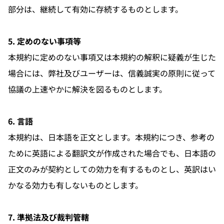
部分は、継続して有効に存続するものとします。
5. 定めのない事項等
本規約に定めのない事項又は本規約の解釈に疑義が生じた
場合には、弊社及びユーザーは、信義誠実の原則に従って
協議の上速やかに解決を図るものとします。
6. 言語
本規約は、日本語を正文とします。本規約につき、参考の
ために英語による翻訳文が作成された場合でも、日本語の
正文のみが契約としての効力を有するものとし、英訳はい
かなる効力も有しないものとします。
7. 準拠法及び裁判管轄