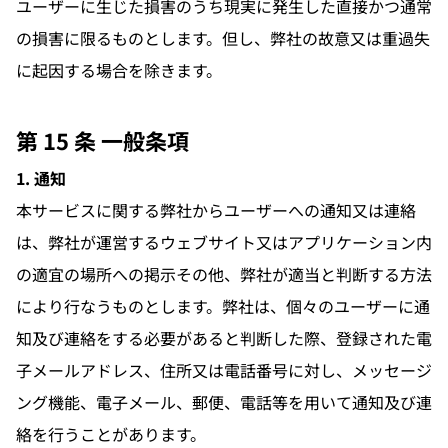
ユーザーに生じた損害のうち現実に発生した直接かつ通常
の損害に限るものとします。但し、弊社の故意又は重過失
に起因する場合を除きます。
第 15 条 一般条項
1. 通知
本サービスに関する弊社からユーザーへの通知又は連絡
は、弊社が運営するウェブサイト又はアプリケーション内
の適宜の場所への掲示その他、弊社が適当と判断する方法
により行なうものとします。弊社は、個々のユーザーに通
知及び連絡をする必要があると判断した際、登録された電
子メールアドレス、住所又は電話番号に対し、メッセージ
ング機能、電子メール、郵便、電話等を用いて通知及び連
絡を行うことがあります。