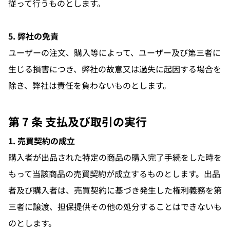
従って行うものとします。
5. 弊社の免責
ユーザーの注文、購入等によって、ユーザー及び第三者に
生じる損害につき、弊社の故意又は過失に起因する場合を
除き、弊社は責任を負わないものとします。
第 7 条 支払及び取引の実行
1. 売買契約の成立
購入者が出品された特定の商品の購入完了手続をした時を
もって当該商品の売買契約が成立するものとします。出品
者及び購入者は、売買契約に基づき発生した権利義務を第
三者に譲渡、担保提供その他の処分することはできないも
のとします。