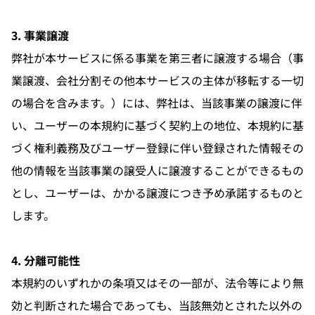
3. 事業譲渡
弊社が本サービスに係る事業を第三者に譲渡する場合（事
業譲渡、会社分割その他本サービスの主体が移転する一切
の場合を含みます。）には、弊社は、当該事業の譲渡に伴
い、ユーザーの本規約に基づく契約上の地位、本規約に基
づく権利義務及びユーザー登録に伴い登録された情報その
他の情報を当該事業の譲受人に譲渡することができるもの
とし、ユーザーは、かかる譲渡につき予め承諾するものと
します。
4. 分離可能性
本規約のいずれかの条項又はその一部が、法令等により無
効と判断された場合であっても、当該無効とされた以外の