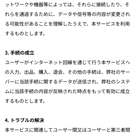
ットワークや機器等によっては、それらに接続したり、そ
れらを通過するために、データや信号等の内容が変更され
る可能性があることを理解したうえで、本サービスを利用
するものとします。
3. 手続の成立
ユーザーがインターネット回線を通じて行う本サービスへ
の入力、出品、購入、退会、その他の手続は、弊社のサー
バーに当該手続に関するデータが送信され、弊社のシステ
ムに当該手続の内容が反映された時点をもって有効に成立
するものとします。
4. トラブルの解決
本サービスに関連してユーザー間又はユーザーと第三者間