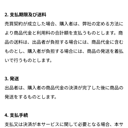
2. 支払期限及び送料
売買契約が成立した場合、購入者は、弊社の定める方法に
より商品代金と利用料の合計額を支払うものとします。商
品の送料は、出品者が負担する場合には、商品代金に含む
ものとし、購入者が負担する場合には、商品の発送を着払
いで行うものとします。
3. 発送
出品者は、購入者の商品代金の決済が完了した後に商品の
発送をするものとします。
4. 支払手続
支払又は決済が本サービスに関して必要となる場合、本サ