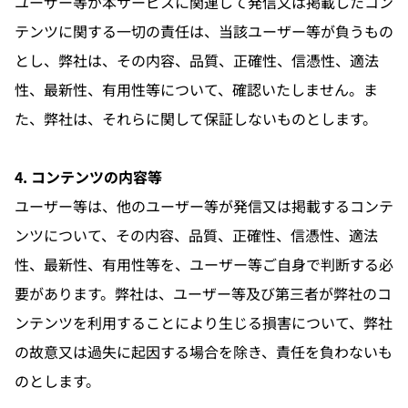
ユーザー等が本サービスに関連して発信又は掲載したコン
テンツに関する一切の責任は、当該ユーザー等が負うもの
とし、弊社は、その内容、品質、正確性、信憑性、適法
性、最新性、有用性等について、確認いたしません。ま
た、弊社は、それらに関して保証しないものとします。
4. コンテンツの内容等
ユーザー等は、他のユーザー等が発信又は掲載するコンテ
ンツについて、その内容、品質、正確性、信憑性、適法
性、最新性、有用性等を、ユーザー等ご自身で判断する必
要があります。弊社は、ユーザー等及び第三者が弊社のコ
ンテンツを利用することにより生じる損害について、弊社
の故意又は過失に起因する場合を除き、責任を負わないも
のとします。