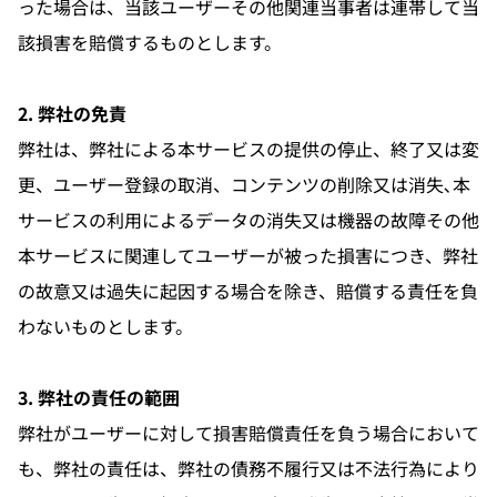
った場合は、当該ユーザーその他関連当事者は連帯して当
該損害を賠償するものとします。
2. 弊社の免責
弊社は、弊社による本サービスの提供の停止、終了又は変
更、ユーザー登録の取消、コンテンツの削除又は消失､本
サービスの利用によるデータの消失又は機器の故障その他
本サービスに関連してユーザーが被った損害につき、弊社
の故意又は過失に起因する場合を除き、賠償する責任を負
わないものとします。
3. 弊社の責任の範囲
弊社がユーザーに対して損害賠償責任を負う場合において
も、弊社の責任は、弊社の債務不履行又は不法行為により