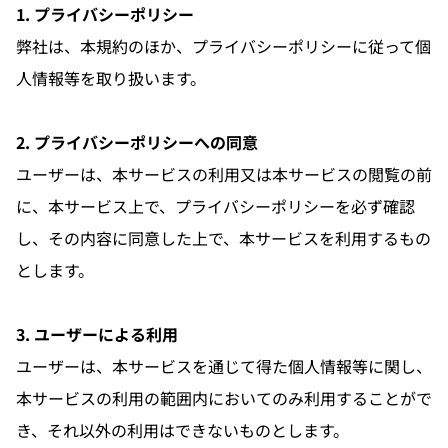
1. プライバシーポリシー
弊社は、本規約のほか、プライバシーポリシーに従って個
人情報等を取り扱います。
2. プライバシーポリシーへの同意
ユーザーは、本サービスの利用又は本サービスの閲覧の前
に、本サービス上で、プライバシーポリシーを必ず確認
し、その内容に同意した上で、本サービスを利用するもの
とします。
3. ユーザーによる利用
ユーザーは、本サービスを通じて得た個人情報等に関し、
本サービスの利用の範囲内においてのみ利用することがで
き、それ以外の利用はできないものとします。