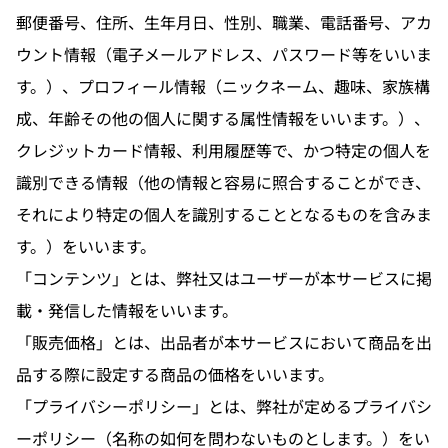
郵便番号、住所、生年月日、性別、職業、電話番号、アカ
ウント情報（電子メールアドレス、パスワード等をいいま
す。）、プロフィール情報（ニックネーム、趣味、家族構
成、年齢その他の個人に関する属性情報をいいます。）、
クレジットカード情報、利用履歴等で、かつ特定の個人を
識別できる情報（他の情報と容易に照合することができ、
それにより特定の個人を識別することとなるものを含みま
す。）をいいます。
「コンテンツ」とは、弊社又はユーザーが本サービスに掲
載・発信した情報をいいます。
「販売価格」とは、出品者が本サービスにおいて商品を出
品する際に設定する商品の価格をいいます。
「プライバシーポリシー」とは、弊社が定めるプライバシ
ーポリシー（名称の如何を問わないものとします。）をい