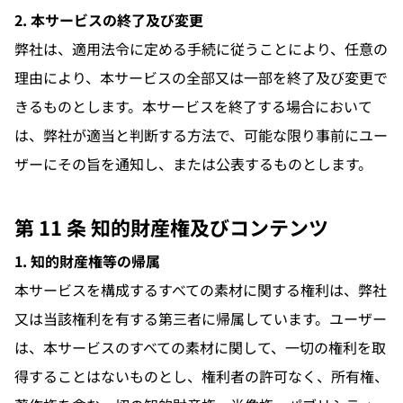
2. 本サービスの終了及び変更
弊社は、適用法令に定める手続に従うことにより、任意の
理由により、本サービスの全部又は一部を終了及び変更で
きるものとします。本サービスを終了する場合において
は、弊社が適当と判断する方法で、可能な限り事前にユー
ザーにその旨を通知し、または公表するものとします。
第 11 条 知的財産権及びコンテンツ
1. 知的財産権等の帰属
本サービスを構成するすべての素材に関する権利は、弊社
又は当該権利を有する第三者に帰属しています。ユーザー
は、本サービスのすべての素材に関して、一切の権利を取
得することはないものとし、権利者の許可なく、所有権、