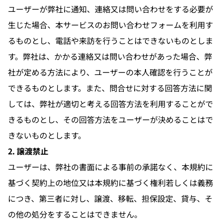
ユーザーが弊社に通知、連絡又は問い合わせをする必要が
生じた場合、本サービスのお問い合わせフォームを利用す
るものとし、電話や来訪を行うことはできないものとしま
す。弊社は、かかる連絡又は問い合わせがあった場合、弊
社が定める方法により、ユーザーの本人確認を行うことが
できるものとします。また、問合せに対する回答方法に関
しては、弊社が適切と考える回答方法を利用することがで
きるものとし、その回答方法をユーザーが決めることはで
きないものとします。
2. 譲渡禁止
ユーザーは、弊社の書面による事前の承諾なく、本規約に
基づく契約上の地位又は本規約に基づく権利若しくは義務
につき、第三者に対し、譲渡、移転、担保設定、貸与、そ
の他の処分をすることはできません。