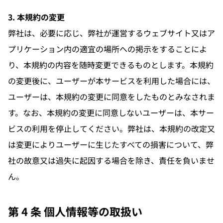
3. 本規約の変更
弊社は、必要に応じ、弊社が運営するウェブサイト又はア
プリケーション内の適宜の場所への掲示をすることによ
り、本規約の内容を随時変更できるものとします。本規約
の変更後に、ユーザーが本サービスを利用した場合には、
ユーザーは、本規約の変更に同意をしたものとみなされま
す。なお、本規約の変更に同意しないユーザーは、本サー
ビスの利用を停止してください。弊社は、本規約の改定又
は変更によりユーザーに生じたすべての損害について、弊
社の故意又は過失に起因する場合を除き、責任を負いませ
ん。
第 4 条 個人情報等の取扱い