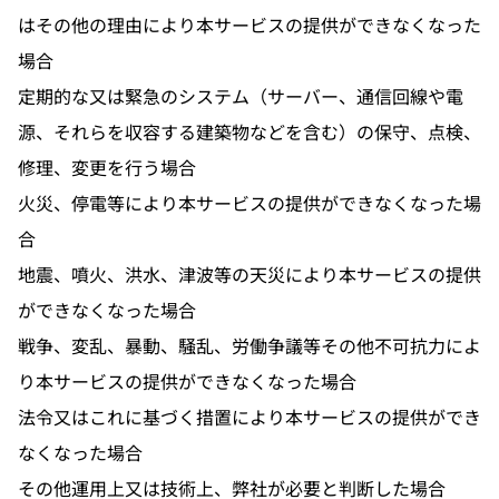
はその他の理由により本サービスの提供ができなくなった
場合
定期的な又は緊急のシステム（サーバー、通信回線や電
源、それらを収容する建築物などを含む）の保守、点検、
修理、変更を行う場合
火災、停電等により本サービスの提供ができなくなった場
合
地震、噴火、洪水、津波等の天災により本サービスの提供
ができなくなった場合
戦争、変乱、暴動、騒乱、労働争議等その他不可抗力によ
り本サービスの提供ができなくなった場合
法令又はこれに基づく措置により本サービスの提供ができ
なくなった場合
その他運用上又は技術上、弊社が必要と判断した場合