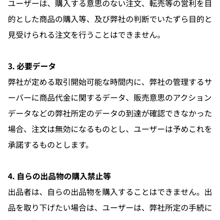
ユーザーは、購入する意思のない注文、転売等の営利を目
的とした商品の購入等、及び弊社の判断でいたずら目的と
見受けられる注文を行うことはできません。
3. 必要データ
弊社が定める取引開始可能な時間内に、弊社の管理するサ
ーバーに商品代金に関するデータ、販売意思のアクション
データなどの弊社所定のデータの到達が確認できなかった
場合、注文は無効になるものとし、ユーザーは予めこれを
承諾するものとします。
4. 自らの出品物の購入禁止等
出品者は、自らの出品物を購入することはできません。出
品を取り下げたい場合は、ユーザーは、弊社所定の手続に