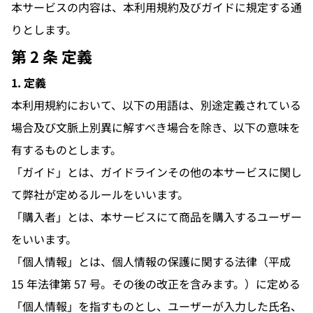
本サービスの内容は、本利用規約及びガイドに規定する通
りとします。
第 2 条 定義
1. 定義
本利用規約において、以下の用語は、別途定義されている
場合及び文脈上別異に解すべき場合を除き、以下の意味を
有するものとします。
「ガイド」とは、ガイドラインその他の本サービスに関し
て弊社が定めるルールをいいます。
「購入者」とは、本サービスにて商品を購入するユーザー
をいいます。
「個人情報」とは、個人情報の保護に関する法律（平成
15 年法律第 57 号。その後の改正を含みます。）に定める
「個人情報」を指すものとし、ユーザーが入力した氏名、