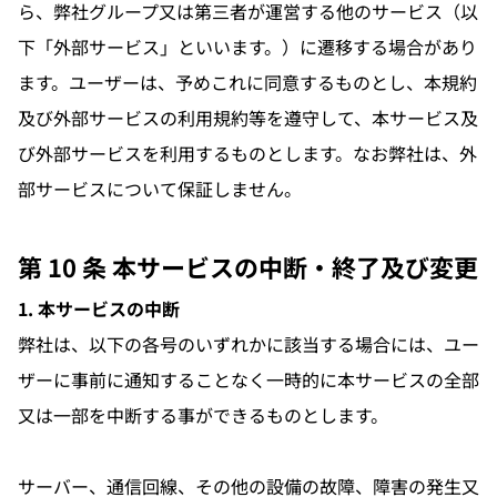
ら、弊社グループ又は第三者が運営する他のサービス（以
下「外部サービス」といいます。）に遷移する場合があり
ます。ユーザーは、予めこれに同意するものとし、本規約
及び外部サービスの利用規約等を遵守して、本サービス及
び外部サービスを利用するものとします。なお弊社は、外
部サービスについて保証しません。
第 10 条 本サービスの中断・終了及び変更
1. 本サービスの中断
弊社は、以下の各号のいずれかに該当する場合には、ユー
ザーに事前に通知することなく一時的に本サービスの全部
又は一部を中断する事ができるものとします。
サーバー、通信回線、その他の設備の故障、障害の発生又