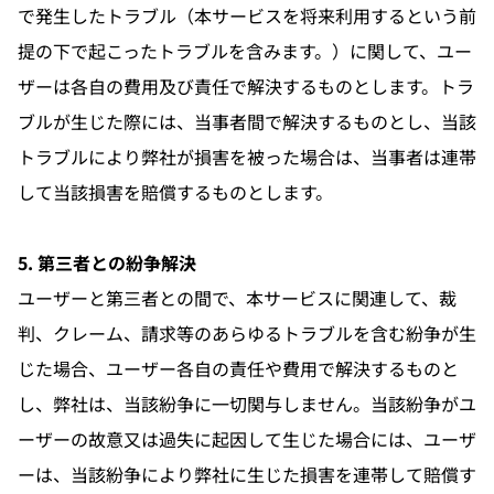
で発生したトラブル（本サービスを将来利用するという前
提の下で起こったトラブルを含みます。）に関して、ユー
ザーは各自の費用及び責任で解決するものとします。トラ
ブルが生じた際には、当事者間で解決するものとし、当該
トラブルにより弊社が損害を被った場合は、当事者は連帯
して当該損害を賠償するものとします。
5. 第三者との紛争解決
ユーザーと第三者との間で、本サービスに関連して、裁
判、クレーム、請求等のあらゆるトラブルを含む紛争が生
じた場合、ユーザー各自の責任や費用で解決するものと
し、弊社は、当該紛争に一切関与しません。当該紛争がユ
ーザーの故意又は過失に起因して生じた場合には、ユーザ
ーは、当該紛争により弊社に生じた損害を連帯して賠償す