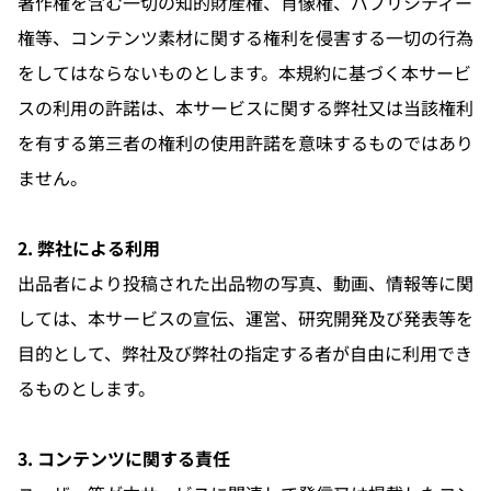
著作権を含む一切の知的財産権、肖像権、パブリシティー
権等、コンテンツ素材に関する権利を侵害する一切の行為
をしてはならないものとします。本規約に基づく本サービ
スの利用の許諾は、本サービスに関する弊社又は当該権利
を有する第三者の権利の使用許諾を意味するものではあり
ません。
2. 弊社による利用
出品者により投稿された出品物の写真、動画、情報等に関
しては、本サービスの宣伝、運営、研究開発及び発表等を
目的として、弊社及び弊社の指定する者が自由に利用でき
るものとします。
3. コンテンツに関する責任