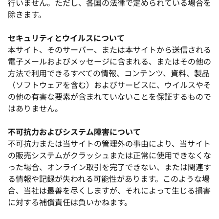
行いません。ただし、各国の法律で定められている場合を
除きます。
セキュリティとウイルスについて
本サイト、そのサーバー、または本サイトから送信される
電子メールおよびメッセージに含まれる、またはその他の
方法で利用できるすべての情報、コンテンツ、資料、製品
（ソフトウェアを含む）およびサービスに、ウイルスやそ
の他の有害な要素が含まれていないことを保証するもので
はありません。
不可抗力およびシステム障害について
不可抗力または当サイトの管理外の事由により、当サイト
の販売システムがクラッシュまたは正常に使用できなくな
った場合、オンライン取引を完了できない、または関連す
る情報や記録が失われる可能性があります。このような場
合、当社は最善を尽くしますが、それによって生じる損害
に対する補償責任は負いかねます。