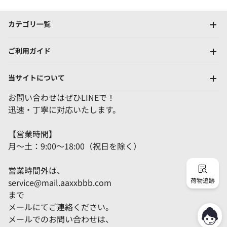
カテゴリ一覧
ご利用ガイド
当サイトについて
お問い合わせはぜひLINEで！
迅速・丁寧に対応いたします。
【営業時間】
月～土：9:00～18:00（祝日を除く）
営業時間外は、
荷物追跡
service@mail.aaxxbbb.com
まで
メールにてご連絡ください。
メールでのお問い合わせは、