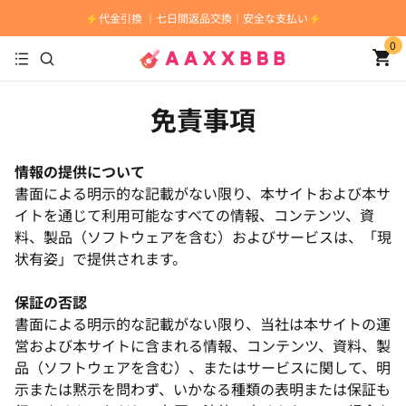
⚡️代金引換 ｜七日間返品交換｜安全な支払い⚡️
0
免責事項
情報の提供について
書面による明示的な記載がない限り、本サイトおよび本サ
イトを通じて利用可能なすべての情報、コンテンツ、資
料、製品（ソフトウェアを含む）およびサービスは、「現
状有姿」で提供されます。
保証の否認
書面による明示的な記載がない限り、当社は本サイトの運
営および本サイトに含まれる情報、コンテンツ、資料、製
品（ソフトウェアを含む）、またはサービスに関して、明
示または黙示を問わず、いかなる種類の表明または保証も