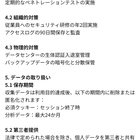
定期的なペネトレーションテストの実施
4.2 組織的対策
従業員へのセキュリティ研修の年2回実施
アクセスログの90日間保存と監査
4.3 物理的対策
データセンターの生体認証入退室管理
バックアップデータの暗号化と分散保管
5. データの取り扱い
5.1 保存期間
収集データは利用目的達成後、以下の期間内に削除または
匿名化されます：
必須クッキー：セッション終了時
分析データ：最大24か月
5.2 第三者提供
法律で定められた場合を除き、個人データを第三者と共有