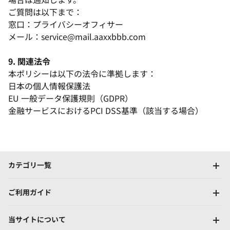
ご質問は以下まで：
窓口：プライバシーオフィサー
メール：service@mail.aaxxbbb.com
9. 関連法令
本ポリシーは以下の法令に準拠します：
日本の個人情報保護法
EU 一般データ保護規則（GDPR）
金融サービスにおけるPCI DSS基準（該当する場合）
カテゴリ一覧
ご利用ガイド
当サイトについて