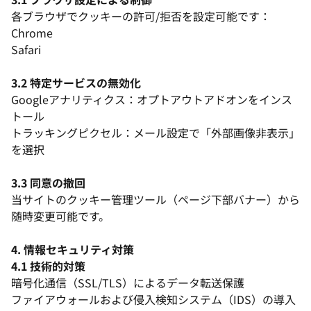
各ブラウザでクッキーの許可/拒否を設定可能です：
Chrome
Safari
3.2 特定サービスの無効化
Googleアナリティクス：オプトアウトアドオンをインス
トール
トラッキングピクセル：メール設定で「外部画像非表示」
を選択
3.3 同意の撤回
当サイトのクッキー管理ツール（ページ下部バナー）から
随時変更可能です。
4. 情報セキュリティ対策
4.1 技術的対策
暗号化通信（SSL/TLS）によるデータ転送保護
ファイアウォールおよび侵入検知システム（IDS）の導入