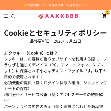
⚡️代金引換 ｜七日間返品交換｜安全な支払い⚡️
0
Cookieとセキュリティポリシー
最終更新日：2025年7月22日
1. クッキー（Cookie）とは？
クッキーは、お客様が当ウェブサイトを利用する際に、ブ
ラウザを通じてデバイス（PC、スマートフォン、タブレ
ット）に保存される小さなテキストファイルです。以下の
目的で使用されます：
必須機能の提供（例：ログイン状態の維持、ショッピング
カートの保存）
利用分析とサービス改善（例：アクセスデータの統計解
析）
パーソナライズ広告の表示（例：興味に合わせた商品提