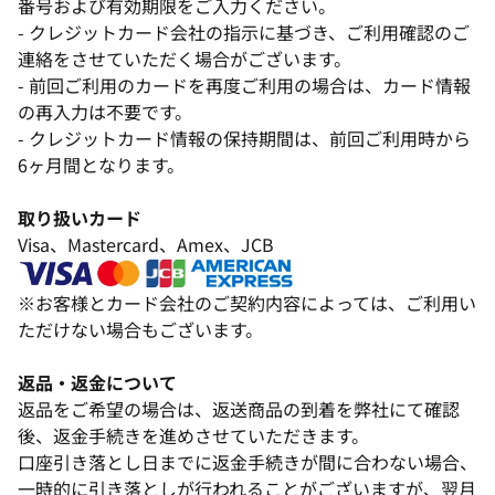
番号および有効期限をご入力ください。
- クレジットカード会社の指示に基づき、ご利用確認のご
連絡をさせていただく場合がございます。
- 前回ご利用のカードを再度ご利用の場合は、カード情報
の再入力は不要です。
- クレジットカード情報の保持期間は、前回ご利用時から
6ヶ月間となります。
取り扱いカード
Visa、Mastercard、Amex、JCB
※お客様とカード会社のご契約内容によっては、ご利用い
ただけない場合もございます。
返品・返金について
返品をご希望の場合は、返送商品の到着を弊社にて確認
後、返金手続きを進めさせていただきます。
口座引き落とし日までに返金手続きが間に合わない場合、
一時的に引き落としが行われることがございますが、翌月