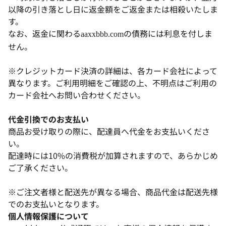
以降の引き落とし日に返金額をご返金または相殺いたしま
す。
なお、返金に関わる
の債務には利息を付しま
aaxxbbb.com
せん。
※クレジットカード決済の詳細は、各カード会社によって
異なります。ご利用明細をご確認の上、不明点はご利用の
カード会社へお問い合わせください。
代金引換でのお支払い
商品お受け取りの際に、配達員へ代金をお支払いくださ
い。
配達時には10%の消費税が加算されますので、あらかじめ
ご了承ください。
※ご注文者様と配送先が異なる場合、商品代金は配送先様
でのお支払いとなります。
個人情報保護について