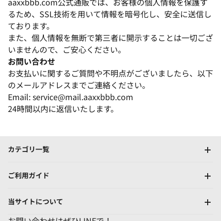
aaxxbbb.com公式通販では、お客様の個人情報を保護す
るため、SSL技術を用いて情報を暗号化し、安全に送信し
ております。
また、個人情報を無断で第三者に開示することは一切ござ
いませんので、ご安心ください。
お問い合わせ
お支払いに関するご質問や不明点がございましたら、以下
のメールアドレスまでご連絡ください。
Email: service@mail.aaxxbbb.com
24時間以内に返信いたします。
カテゴリ一覧
ご利用ガイド
当サイトについて
お問い合わせはぜひLINEで！