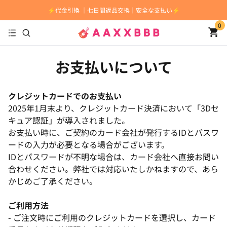
⚡️代金引換 ｜七日間返品交換｜安全な支払い⚡️
0
お支払いについて
クレジットカードでのお支払い
2025年1月末より、クレジットカード決済において「3Dセ
キュア認証」が導入されました。
お支払い時に、ご契約のカード会社が発行するIDとパスワ
ードの入力が必要となる場合がございます。
IDとパスワードが不明な場合は、カード会社へ直接お問い
合わせください。弊社では対応いたしかねますので、あら
かじめご了承ください。
ご利用方法
- ご注文時にご利用のクレジットカードを選択し、カード