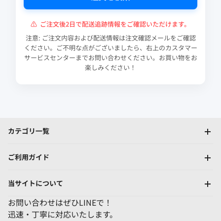
⚠
ご注文後2日で配送追跡情報をご確認いただけます。
注意: ご注文内容および配送情報は注文確認メールをご確認
ください。ご不明な点がございましたら、右上のカスタマー
サービスセンターまでお問い合わせください。お買い物をお
楽しみください！
カテゴリ一覧
ご利用ガイド
当サイトについて
お問い合わせはぜひLINEで！
迅速・丁寧に対応いたします。