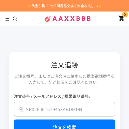
⚡️代金引換 ｜七日間返品交換｜安全な支払い⚡️
0
注文追跡
ご注文番号、またはご注文時に使用した携帯電話番号を
入力して、配送状況をご確認ください。
注文番号 / メールアドレス / 携帯電話番号:
注文を検索